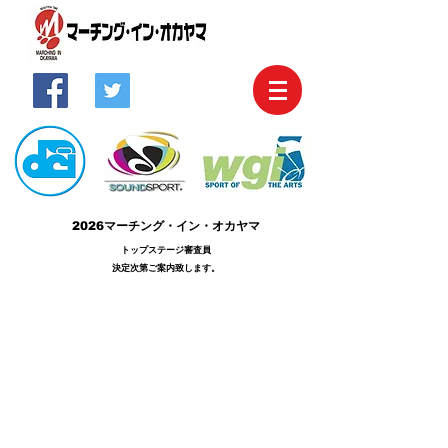
2026マーチング・イン・オカヤマ
​トップステージ審査員
決定次第ご案内致します。