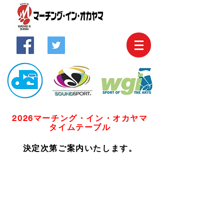
2026マーチング・イン・オカヤマ
​タイムテーブル
​決定次第ご案内いたします。